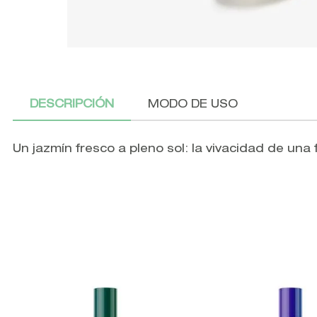
DESCRIPCIÓN
MODO DE USO
Un jazmín fresco a pleno sol: la vivacidad de una