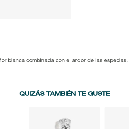
 flor blanca combinada con el ardor de las especias.
QUIZÁS TAMBIÉN TE GUSTE