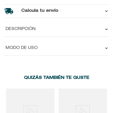
Calcula tu envío
DESCRIPCIÓN
MODO DE USO
QUIZÁS TAMBIÉN TE GUSTE