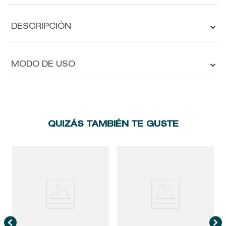
DESCRIPCIÓN
MODO DE USO
QUIZÁS TAMBIÉN TE GUSTE