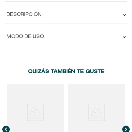
DESCRIPCIÓN
MODO DE USO
QUIZÁS TAMBIÉN TE GUSTE