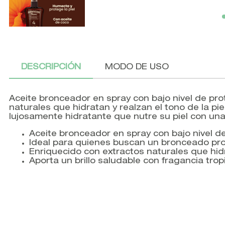
DESCRIPCIÓN
MODO DE USO
Aceite bronceador en spray con bajo nivel de pr
naturales que hidratan y realzan el tono de la pie
lujosamente hidratante que nutre su piel con una
Aceite bronceador en spray con bajo nivel de
Ideal para quienes buscan un bronceado pr
Enriquecido con extractos naturales que hidra
Aporta un brillo saludable con fragancia tropi