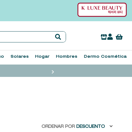
co
Solares
Hogar
Hombres
Dermo Cosmética
ORDENAR POR
DESCUENTO