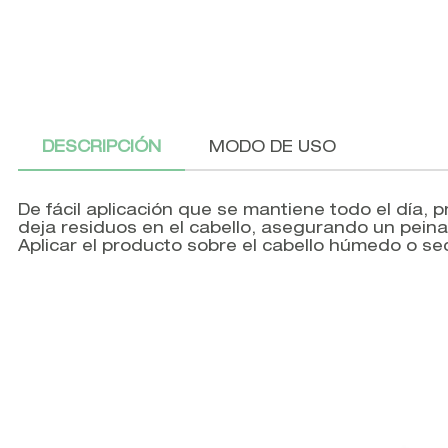
DESCRIPCIÓN
MODO DE USO
De fácil aplicación que se mantiene todo el día, 
deja residuos en el cabello, asegurando un peina
Aplicar el producto sobre el cabello húmedo o seco