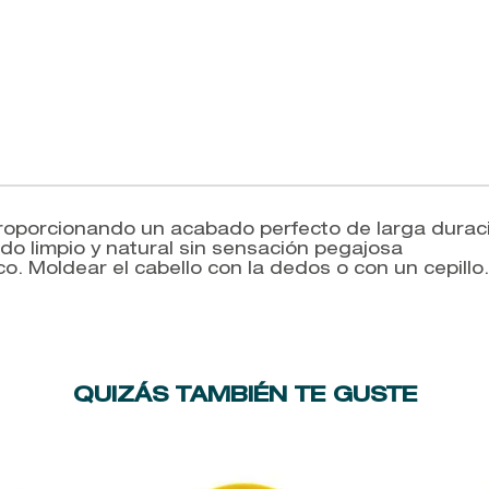
proporcionando un acabado perfecto de larga duració
do limpio y natural sin sensación pegajosa
. Moldear el cabello con la dedos o con un cepillo. 
QUIZÁS TAMBIÉN TE GUSTE