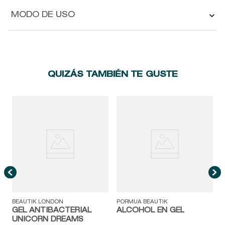
MODO DE USO
QUIZÁS TAMBIÉN TE GUSTE
P
BEAUTIK LONDON
PORMUA BEAUTIK
GEL ANTIBACTERIAL
ALCOHOL EN GEL
UNICORN DREAMS