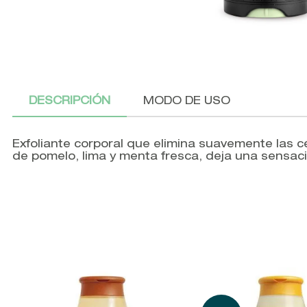
DESCRIPCIÓN
MODO DE USO
Exfoliante corporal que elimina suavemente las c
de pomelo, lima y menta fresca, deja una sensaci