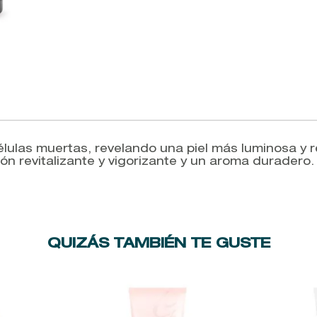
élulas muertas, revelando una piel más luminosa y r
ón revitalizante y vigorizante y un aroma duradero
QUIZÁS TAMBIÉN TE GUSTE