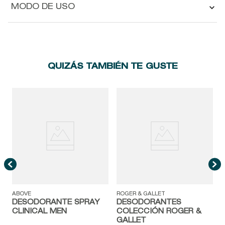
MODO DE USO
QUIZÁS TAMBIÉN TE GUSTE
ABOVE
ROGER & GALLET
DESODORANTE SPRAY
DESODORANTES
CLINICAL MEN
COLECCIÓN ROGER &
GALLET