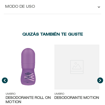
MODO DE USO
QUIZÁS TAMBIÉN TE GUSTE
E
UMBRO
UMBRO
DESODORANTE ROLL ON
DESODORANTE MOTION
MOTION