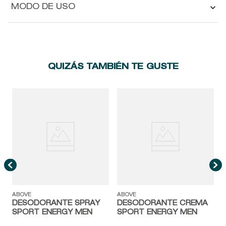
MODO DE USO
QUIZÁS TAMBIÉN TE GUSTE
A
N
ABOVE
ABOVE
DESODORANTE SPRAY
DESODORANTE CREMA
SPORT ENERGY MEN
SPORT ENERGY MEN