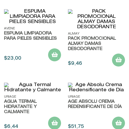
AVENE
ESPUMA LIMPIADORA
ALMAY
PARA PIELES SENSIBLES
PACK PROMOCIONAL
ALMAY DAMAS
DESODORANTE
$
23
,
00
$
9
,
46
URIAGE
URIAGE
AGUA TERMAL
AGE ABSOLU CREMA
HIDRATANTE Y
REDENSIFICANTE DE DÍA
CALMANTE
$
6
,
44
$
51
,
75