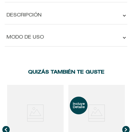
DESCRIPCIÓN
MODO DE USO
QUIZÁS TAMBIÉN TE GUSTE
G