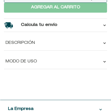
AGREGAR AL CARRITO
Calcula tu envío
DESCRIPCIÓN
MODO DE USO
La Empresa