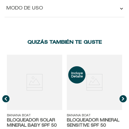
MODO DE USO
QUIZÁS TAMBIÉN TE GUSTE
H
BANANA BOAT
BANANA BOAT
BLOQUEADOR SOLAR
BLOQUEADOR MINERAL
MINERAL BABY SPF 50
SENSITIVE SPF 50