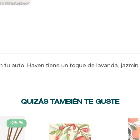
n tu auto, Haven tiene un toque de lavanda, jazmín 
QUIZÁS TAMBIÉN TE GUSTE
-
25 %