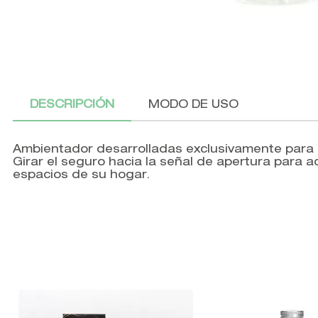
DESCRIPCIÓN
MODO DE USO
Ambientador desarrolladas exclusivamente para 
Girar el seguro hacia la señal de apertura para ac
espacios de su hogar.