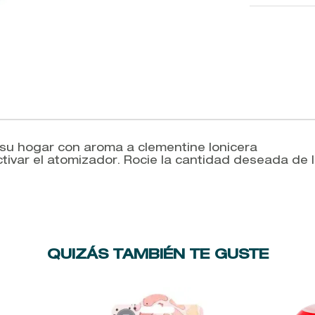
su hogar con aroma a clementine lonicera
tivar el atomizador. Rocie la cantidad deseada de la
QUIZÁS TAMBIÉN TE GUSTE