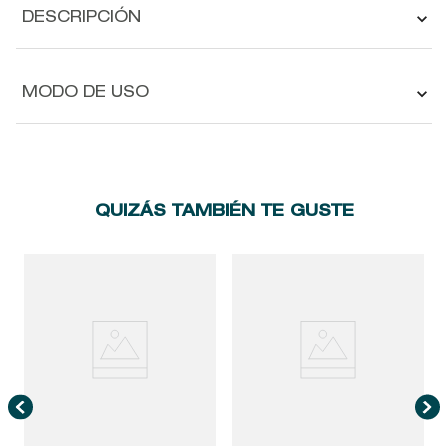
DESCRIPCIÓN
MODO DE USO
QUIZÁS TAMBIÉN TE GUSTE
A