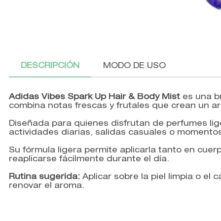
DESCRIPCIÓN
MODO DE USO
Adidas Vibes Spark Up Hair & Body Mist
es una br
combina notas frescas y frutales que crean un ar
Diseñada para quienes disfrutan de perfumes l
actividades diarias, salidas casuales o momento
Su fórmula ligera permite aplicarla tanto en cu
reaplicarse fácilmente durante el día.
Rutina sugerida:
Aplicar sobre la piel limpia o el 
renovar el aroma.