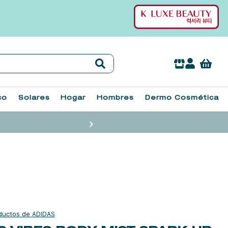
co
Solares
Hogar
Hombres
Dermo Cosmética
ADIDAS