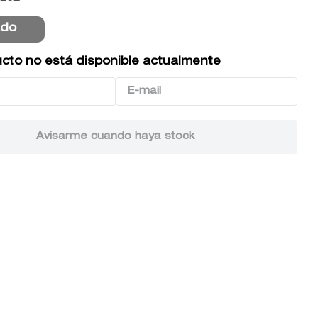
ado
cto no está disponible actualmente