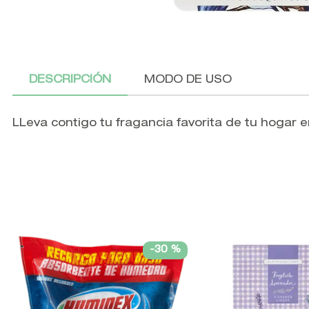
DESCRIPCIÓN
MODO DE USO
LLeva contigo tu fragancia favorita de tu hogar en
-
30 %