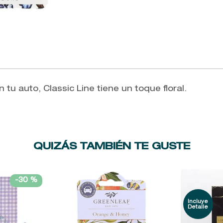
 tu auto, Classic Line tiene un toque floral.
QUIZÁS TAMBIÉN TE GUSTE
-
30 %