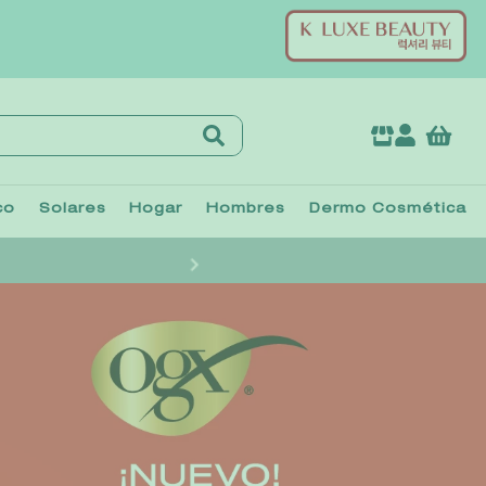
co
Solares
Hogar
Hombres
Dermo Cosmética