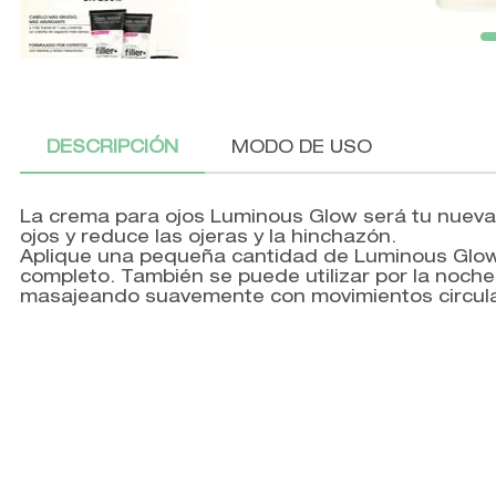
DESCRIPCIÓN
MODO DE USO
La crema para ojos Luminous Glow será tu nueva m
ojos y reduce las ojeras y la hinchazón.
Aplique una pequeña cantidad de Luminous Glow 
completo. También se puede utilizar por la noche
masajeando suavemente con movimientos circula