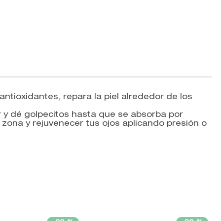
ntioxidantes, repara la piel alrededor de los
y dé golpecitos hasta que se absorba por
 zona y rejuvenecer tus ojos aplicando presión o