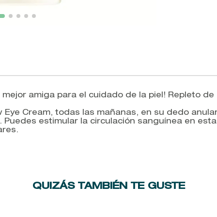
ejor amiga para el cuidado de la piel! Repleto de a
Eye Cream, todas las mañanas, en su dedo anular 
. Puedes estimular la circulación sanguínea en esta
res.
QUIZÁS TAMBIÉN TE GUSTE