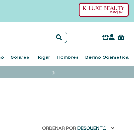
co
Solares
Hogar
Hombres
Dermo Cosmética
ORDENAR POR
DESCUENTO