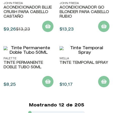
JOHN FRIEDA
JOHN FRIEDA
ACONDICIONADOR BLUE
ACONDICIONADOR GO
CRUSH PARA CABELLO
BLONDER PARA CABELLO
CASTAÑO
RUBIO
$
9
,
26
$
13
,
23
$
13
,
23
PALETTE
WELLA
TINTE PERMANENTE
TINTE TEMPORAL SPRAY
DOBLE TUBO 50ML
$
8
,
25
$
10
,
17
Mostrando
12 de 205