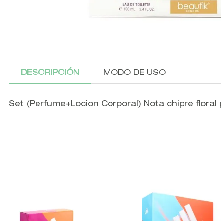
DESCRIPCIÓN
MODO DE USO
Set (Perfume+Locion Corporal) Nota chipre floral