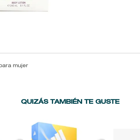
 para mujer
QUIZÁS TAMBIÉN TE GUSTE